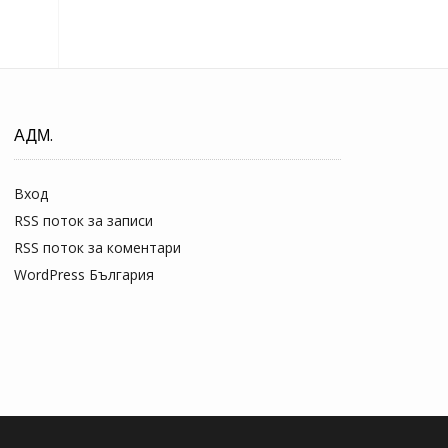
АДМ.
Вход
RSS поток за записи
RSS поток за коментари
WordPress България