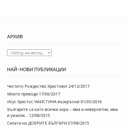
АРХИВ
Архив
НАЙ-НОВИ ПУБЛИКАЦИИ
Честито Рождество Христово!
24/12/2017
Моите преводи
17/06/2017
Исус Христос НАИСТИНА възкръсна!
01/05/2016
Българите са като всички хора – има и невероятни, има
и ужасни…
12/08/2015
Силата на ДОБРИТЕ БЪЛГАРИ
07/08/2015