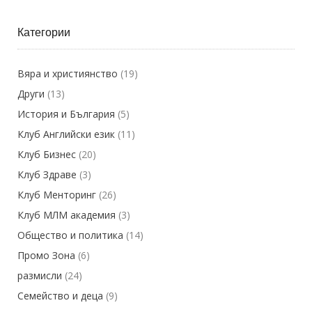
Категории
Вяра и християнство
(19)
Други
(13)
История и България
(5)
Клуб Английски език
(11)
Клуб Бизнес
(20)
Клуб Здраве
(3)
Клуб Менторинг
(26)
Клуб МЛМ академия
(3)
Общество и политика
(14)
Промо Зона
(6)
размисли
(24)
Семейство и деца
(9)