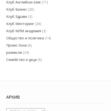
Клуб Английски език
(11)
Клуб Бизнес
(20)
Клуб Здраве
(3)
Клуб Менторинг
(26)
Клуб МЛМ академия
(3)
Общество и политика
(14)
Промо Зона
(6)
размисли
(24)
Семейство и деца
(9)
АРХИВ
Архив