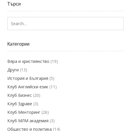
Търси
Категории
Вяра и християнство
(19)
Други
(13)
История и България
(5)
Клуб Английски език
(11)
Клуб Бизнес
(20)
Клуб Здраве
(3)
Клуб Менторинг
(26)
Клуб МЛМ академия
(3)
Общество и политика
(14)