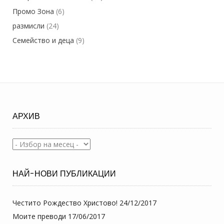
Промо Зона
(6)
размисли
(24)
Семейство и деца
(9)
АРХИВ
Архив
НАЙ-НОВИ ПУБЛИКАЦИИ
Честито Рождество Христово!
24/12/2017
Моите преводи
17/06/2017